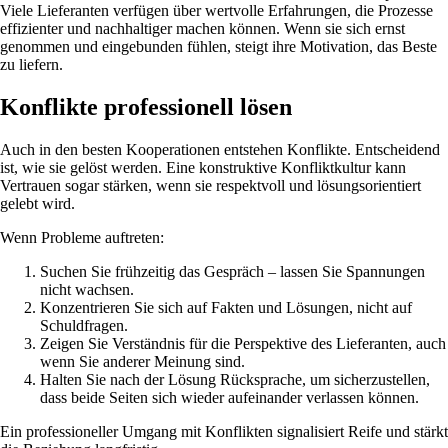
Viele Lieferanten verfügen über wertvolle Erfahrungen, die Prozesse
effizienter und nachhaltiger machen können. Wenn sie sich ernst
genommen und eingebunden fühlen, steigt ihre Motivation, das Beste
zu liefern.
Konflikte professionell lösen
Auch in den besten Kooperationen entstehen Konflikte. Entscheidend
ist, wie sie gelöst werden. Eine konstruktive Konfliktkultur kann
Vertrauen sogar stärken, wenn sie respektvoll und lösungsorientiert
gelebt wird.
Wenn Probleme auftreten:
Suchen Sie frühzeitig das Gespräch – lassen Sie Spannungen
nicht wachsen.
Konzentrieren Sie sich auf Fakten und Lösungen, nicht auf
Schuldfragen.
Zeigen Sie Verständnis für die Perspektive des Lieferanten, auch
wenn Sie anderer Meinung sind.
Halten Sie nach der Lösung Rücksprache, um sicherzustellen,
dass beide Seiten sich wieder aufeinander verlassen können.
Ein professioneller Umgang mit Konflikten signalisiert Reife und stärkt