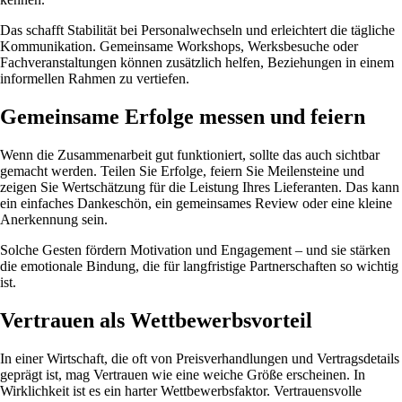
Das schafft Stabilität bei Personalwechseln und erleichtert die tägliche
Kommunikation. Gemeinsame Workshops, Werksbesuche oder
Fachveranstaltungen können zusätzlich helfen, Beziehungen in einem
informellen Rahmen zu vertiefen.
Gemeinsame Erfolge messen und feiern
Wenn die Zusammenarbeit gut funktioniert, sollte das auch sichtbar
gemacht werden. Teilen Sie Erfolge, feiern Sie Meilensteine und
zeigen Sie Wertschätzung für die Leistung Ihres Lieferanten. Das kann
ein einfaches Dankeschön, ein gemeinsames Review oder eine kleine
Anerkennung sein.
Solche Gesten fördern Motivation und Engagement – und sie stärken
die emotionale Bindung, die für langfristige Partnerschaften so wichtig
ist.
Vertrauen als Wettbewerbsvorteil
In einer Wirtschaft, die oft von Preisverhandlungen und Vertragsdetails
geprägt ist, mag Vertrauen wie eine weiche Größe erscheinen. In
Wirklichkeit ist es ein harter Wettbewerbsfaktor. Vertrauensvolle