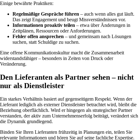
Einige bewährte Praktiken:
Regelmäßige Gespräche führen
– auch wenn alles gut läuft.
Das zeigt Engagement und beugt Missverständnissen vor.
Informationen proaktiv teilen
– etwa über Änderungen in
Zeitplänen, Ressourcen oder Anforderungen.
Fehler offen ansprechen
– und gemeinsam nach Lösungen
suchen, statt Schuldige zu suchen.
Eine offene Kommunikationskultur macht die Zusammenarbeit
widerstandsfähiger – besonders in Zeiten von Druck oder
Veränderung.
Den Lieferanten als Partner sehen – nicht
nur als Dienstleister
Ein starkes Verhältnis basiert auf gegenseitigem Respekt. Wenn der
Lieferant lediglich als externer Dienstleister betrachtet wird, bleibt die
Beziehung oberflächlich. Wird er hingegen als strategischer Partner
verstanden, der aktiv zum Unternehmenserfolg beiträgt, verändert sich
die Dynamik grundlegend.
Binden Sie Ihren Lieferanten frühzeitig in Planungen ein, teilen Sie
relevante Informationen und hören Sie auf seine fachliche Expertise.