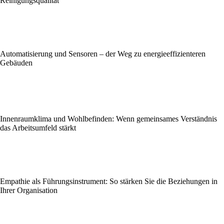
Reinigungsqualität
Automatisierung und Sensoren – der Weg zu energieeffizienteren
Gebäuden
Innenraumklima und Wohlbefinden: Wenn gemeinsames Verständnis
das Arbeitsumfeld stärkt
Empathie als Führungsinstrument: So stärken Sie die Beziehungen in
Ihrer Organisation