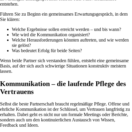
entstehen.
Führen Sie zu Beginn ein gemeinsames Erwartungsgespräch, in dem
Sie klären:
Welche Ergebnisse sollen erreicht werden – und bis wann?
Wie wird die Kommunikation organisiert?
Welche Herausforderungen könnten auftreten, und wie werden
sie gelöst?
Was bedeutet Erfolg für beide Seiten?
Wenn beide Partner sich verstanden fühlen, entsteht eine gemeinsame
Basis, auf der sich auch schwierige Situationen konstruktiv meistern
lassen.
Kommunikation – die laufende Pflege des
Vertrauens
Selbst die beste Partnerschaft braucht regelmäßige Pflege. Offene und
ehrliche Kommunikation ist der Schlüssel, um Vertrauen langfristig zu
erhalten. Dabei geht es nicht nur um formale Meetings oder Berichte,
sondern auch um den kontinuierlichen Austausch von Wissen,
Feedback und Ideen.