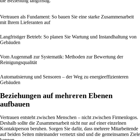
die Beziehung langfristig.
Vertrauen als Fundament: So bauen Sie eine starke Zusammenarbeit
mit Ihrem Lieferanten auf
Langfristiger Betrieb: So planen Sie Wartung und Instandhaltung von
Gebäuden
Vom Augenmaß zur Systematik: Methoden zur Bewertung der
Reinigungsqualität
Automatisierung und Sensoren – der Weg zu energieeffizienteren
Gebäuden
Beziehungen auf mehreren Ebenen
aufbauen
Vertrauen entsteht zwischen Menschen – nicht zwischen Firmenlogos.
Deshalb sollte die Zusammenarbeit nicht nur auf einer einzelnen
Kontaktperson beruhen. Sorgen Sie dafür, dass mehrere Mitarbeitende
auf beiden Seiten miteinander vernetzt sind und die gemeinsamen Ziele
kennen.