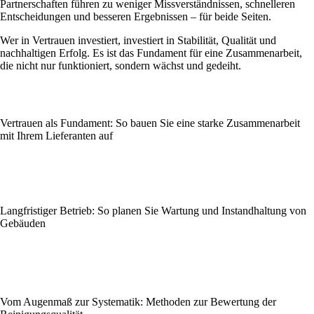
Partnerschaften führen zu weniger Missverständnissen, schnelleren
Entscheidungen und besseren Ergebnissen – für beide Seiten.
Wer in Vertrauen investiert, investiert in Stabilität, Qualität und
nachhaltigen Erfolg. Es ist das Fundament für eine Zusammenarbeit,
die nicht nur funktioniert, sondern wächst und gedeiht.
Vertrauen als Fundament: So bauen Sie eine starke Zusammenarbeit
mit Ihrem Lieferanten auf
Langfristiger Betrieb: So planen Sie Wartung und Instandhaltung von
Gebäuden
Vom Augenmaß zur Systematik: Methoden zur Bewertung der