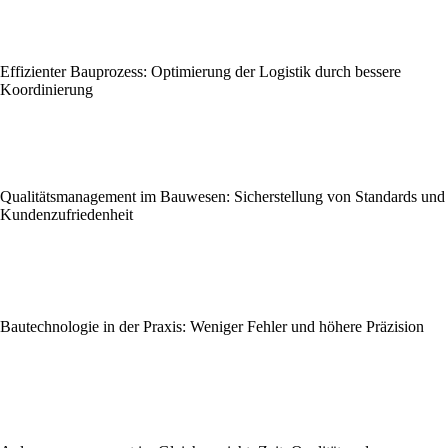
Effizienter Bauprozess: Optimierung der Logistik durch bessere
Koordinierung
Qualitätsmanagement im Bauwesen: Sicherstellung von Standards und
Kundenzufriedenheit
Bautechnologie in der Praxis: Weniger Fehler und höhere Präzision