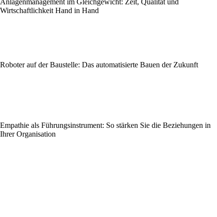
Anlagenmanagement im Gleichgewicht: Zeit, Qualität und
Wirtschaftlichkeit Hand in Hand
Roboter auf der Baustelle: Das automatisierte Bauen der Zukunft
Empathie als Führungsinstrument: So stärken Sie die Beziehungen in
Ihrer Organisation