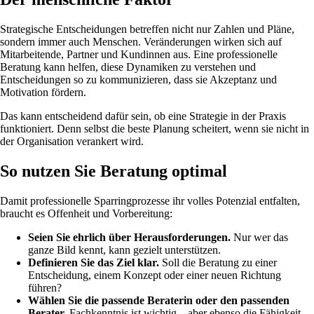
Strategische Entscheidungen betreffen nicht nur Zahlen und Pläne,
sondern immer auch Menschen. Veränderungen wirken sich auf
Mitarbeitende, Partner und Kundinnen aus. Eine professionelle
Beratung kann helfen, diese Dynamiken zu verstehen und
Entscheidungen so zu kommunizieren, dass sie Akzeptanz und
Motivation fördern.
Das kann entscheidend dafür sein, ob eine Strategie in der Praxis
funktioniert. Denn selbst die beste Planung scheitert, wenn sie nicht in
der Organisation verankert wird.
So nutzen Sie Beratung optimal
Damit professionelle Sparringprozesse ihr volles Potenzial entfalten,
braucht es Offenheit und Vorbereitung:
Seien Sie ehrlich über Herausforderungen.
Nur wer das
ganze Bild kennt, kann gezielt unterstützen.
Definieren Sie das Ziel klar.
Soll die Beratung zu einer
Entscheidung, einem Konzept oder einer neuen Richtung
führen?
Wählen Sie die passende Beraterin oder den passenden
Berater.
Fachkenntnis ist wichtig – aber ebenso die Fähigkeit,