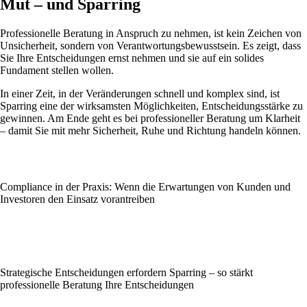
Mut – und Sparring
Professionelle Beratung in Anspruch zu nehmen, ist kein Zeichen von
Unsicherheit, sondern von Verantwortungsbewusstsein. Es zeigt, dass
Sie Ihre Entscheidungen ernst nehmen und sie auf ein solides
Fundament stellen wollen.
In einer Zeit, in der Veränderungen schnell und komplex sind, ist
Sparring eine der wirksamsten Möglichkeiten, Entscheidungsstärke zu
gewinnen. Am Ende geht es bei professioneller Beratung um Klarheit
– damit Sie mit mehr Sicherheit, Ruhe und Richtung handeln können.
Compliance in der Praxis: Wenn die Erwartungen von Kunden und
Investoren den Einsatz vorantreiben
Strategische Entscheidungen erfordern Sparring – so stärkt
professionelle Beratung Ihre Entscheidungen