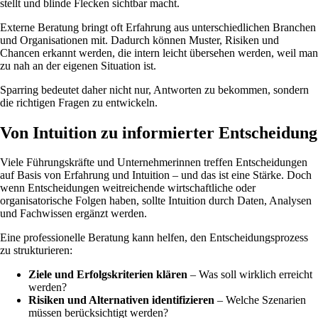
stellt und blinde Flecken sichtbar macht.
Externe Beratung bringt oft Erfahrung aus unterschiedlichen Branchen
und Organisationen mit. Dadurch können Muster, Risiken und
Chancen erkannt werden, die intern leicht übersehen werden, weil man
zu nah an der eigenen Situation ist.
Sparring bedeutet daher nicht nur, Antworten zu bekommen, sondern
die richtigen Fragen zu entwickeln.
Von Intuition zu informierter Entscheidung
Viele Führungskräfte und Unternehmerinnen treffen Entscheidungen
auf Basis von Erfahrung und Intuition – und das ist eine Stärke. Doch
wenn Entscheidungen weitreichende wirtschaftliche oder
organisatorische Folgen haben, sollte Intuition durch Daten, Analysen
und Fachwissen ergänzt werden.
Eine professionelle Beratung kann helfen, den Entscheidungsprozess
zu strukturieren:
Ziele und Erfolgskriterien klären
– Was soll wirklich erreicht
werden?
Risiken und Alternativen identifizieren
– Welche Szenarien
müssen berücksichtigt werden?