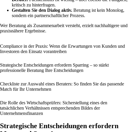
kritisch zu hinterfragen.
Gestalten Sie den Dialog aktiv.
Beratung ist kein Monolog,
sondern ein partnerschaftlicher Prozess.
Wer Beratung als Zusammenarbeit versteht, erzielt nachhaltigere und
praxisnähere Ergebnisse.
Compliance in der Praxis: Wenn die Erwartungen von Kunden und
Investoren den Einsatz vorantreiben
Strategische Entscheidungen erfordern Sparring – so stärkt
professionelle Beratung Ihre Entscheidungen
Checkliste zur Auswahl eines Beraters: So finden Sie das passende
Match für Ihr Unternehmen
Die Rolle des Wirtschaftsprüfers: Sicherstellung eines den
tatsächlichen Verhältnissen entsprechenden Bildes der
Unternehmensfinanzen
Strategische Entscheidungen erfordern