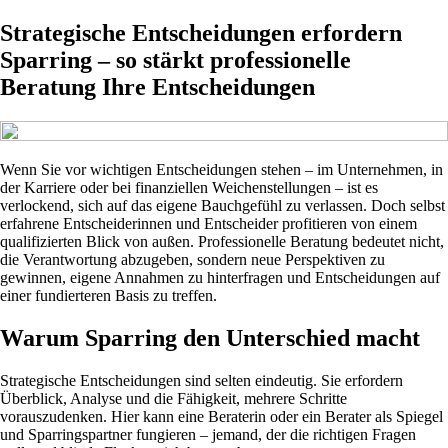
Strategische Entscheidungen erfordern
Sparring – so stärkt professionelle
Beratung Ihre Entscheidungen
Wenn Sie vor wichtigen Entscheidungen stehen – im Unternehmen, in
der Karriere oder bei finanziellen Weichenstellungen – ist es
verlockend, sich auf das eigene Bauchgefühl zu verlassen. Doch selbst
erfahrene Entscheiderinnen und Entscheider profitieren von einem
qualifizierten Blick von außen. Professionelle Beratung bedeutet nicht,
die Verantwortung abzugeben, sondern neue Perspektiven zu
gewinnen, eigene Annahmen zu hinterfragen und Entscheidungen auf
einer fundierteren Basis zu treffen.
Warum Sparring den Unterschied macht
Strategische Entscheidungen sind selten eindeutig. Sie erfordern
Überblick, Analyse und die Fähigkeit, mehrere Schritte
vorauszudenken. Hier kann eine Beraterin oder ein Berater als Spiegel
und Sparringspartner fungieren – jemand, der die richtigen Fragen