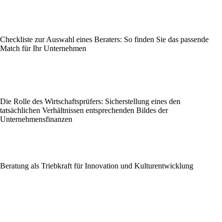
Checkliste zur Auswahl eines Beraters: So finden Sie das passende
Match für Ihr Unternehmen
Die Rolle des Wirtschaftsprüfers: Sicherstellung eines den
tatsächlichen Verhältnissen entsprechenden Bildes der
Unternehmensfinanzen
Beratung als Triebkraft für Innovation und Kulturentwicklung