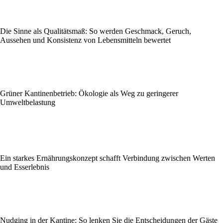
Die Sinne als Qualitätsmaß: So werden Geschmack, Geruch,
Aussehen und Konsistenz von Lebensmitteln bewertet
Grüner Kantinenbetrieb: Ökologie als Weg zu geringerer
Umweltbelastung
Ein starkes Ernährungskonzept schafft Verbindung zwischen Werten
und Esserlebnis
Nudging in der Kantine: So lenken Sie die Entscheidungen der Gäste