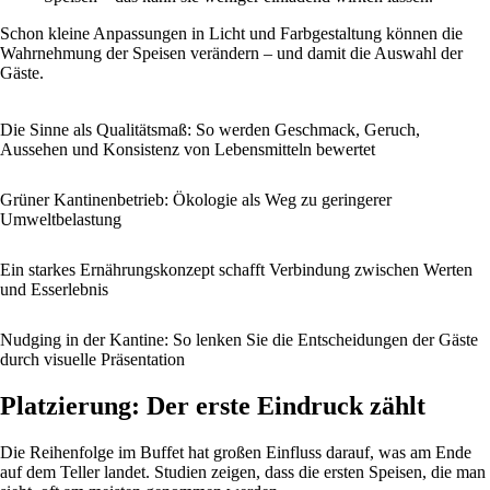
Schon kleine Anpassungen in Licht und Farbgestaltung können die
Wahrnehmung der Speisen verändern – und damit die Auswahl der
Gäste.
Die Sinne als Qualitätsmaß: So werden Geschmack, Geruch,
Aussehen und Konsistenz von Lebensmitteln bewertet
Grüner Kantinenbetrieb: Ökologie als Weg zu geringerer
Umweltbelastung
Ein starkes Ernährungskonzept schafft Verbindung zwischen Werten
und Esserlebnis
Nudging in der Kantine: So lenken Sie die Entscheidungen der Gäste
durch visuelle Präsentation
Platzierung: Der erste Eindruck zählt
Die Reihenfolge im Buffet hat großen Einfluss darauf, was am Ende
auf dem Teller landet. Studien zeigen, dass die ersten Speisen, die man