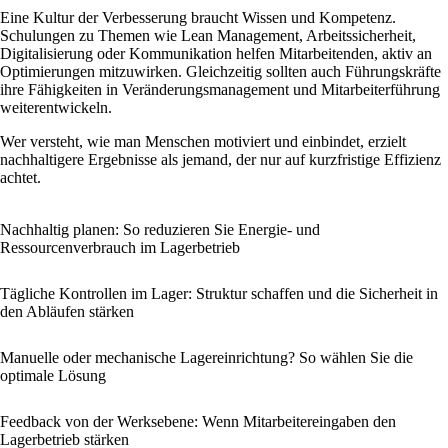
Eine Kultur der Verbesserung braucht Wissen und Kompetenz.
Schulungen zu Themen wie Lean Management, Arbeitssicherheit,
Digitalisierung oder Kommunikation helfen Mitarbeitenden, aktiv an
Optimierungen mitzuwirken. Gleichzeitig sollten auch Führungskräfte
ihre Fähigkeiten in Veränderungsmanagement und Mitarbeiterführung
weiterentwickeln.
Wer versteht, wie man Menschen motiviert und einbindet, erzielt
nachhaltigere Ergebnisse als jemand, der nur auf kurzfristige Effizienz
achtet.
Nachhaltig planen: So reduzieren Sie Energie- und
Ressourcenverbrauch im Lagerbetrieb
Tägliche Kontrollen im Lager: Struktur schaffen und die Sicherheit in
den Abläufen stärken
Manuelle oder mechanische Lagereinrichtung? So wählen Sie die
optimale Lösung
Feedback von der Werksebene: Wenn Mitarbeitereingaben den
Lagerbetrieb stärken