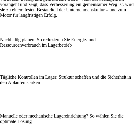
vorangeht und zeigt, dass Verbesserung ein gemeinsamer Weg ist, wird
sie zu einem festen Bestandteil der Unternehmenskultur – und zum
Motor für langfristigen Erfolg.
Nachhaltig planen: So reduzieren Sie Energie- und
Ressourcenverbrauch im Lagerbetrieb
Tägliche Kontrollen im Lager: Struktur schaffen und die Sicherheit in
den Abläufen stärken
Manuelle oder mechanische Lagereinrichtung? So wählen Sie die
optimale Lösung