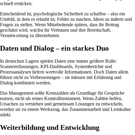
schnell ersticken.
Entscheidend ist, psychologische Sicherheit zu schaffen – also ein
Umfeld, in dem es erlaubt ist, Fehler zu machen, Ideen zu äußern und
Fragen zu stellen. Wenn Mitarbeitende spüren, dass ihr Beitrag
geschätzt wird, wächst ihr Vertrauen und ihre Bereitschaft,
Verantwortung zu übernehmen.
Daten und Dialog – ein starkes Duo
In deutschen Lagern spielen Daten eine immer größere Rolle:
Scannererfassungen, KPI-Dashboards, Systemberichte und
Prozessanalysen liefern wertvolle Informationen. Doch Daten allein
führen nicht zu Verbesserungen – sie müssen mit Erfahrung und
Dialog kombiniert werden.
Das Management sollte Kennzahlen als Grundlage für Gespräche
nutzen, nicht als reines Kontrollinstrument. Wenn Zahlen helfen,
Ursachen zu verstehen und gemeinsam Lösungen zu entwickeln,
werden sie zu einem Werkzeug, das Zusammenarbeit und Lernkultur
stärkt.
Weiterbildung und Entwicklung