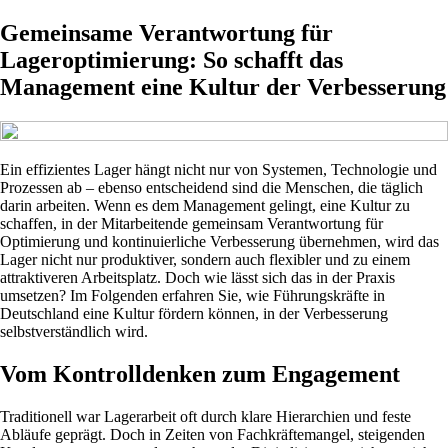
Gemeinsame Verantwortung für
Lageroptimierung: So schafft das
Management eine Kultur der Verbesserung
Ein effizientes Lager hängt nicht nur von Systemen, Technologie und
Prozessen ab – ebenso entscheidend sind die Menschen, die täglich
darin arbeiten. Wenn es dem Management gelingt, eine Kultur zu
schaffen, in der Mitarbeitende gemeinsam Verantwortung für
Optimierung und kontinuierliche Verbesserung übernehmen, wird das
Lager nicht nur produktiver, sondern auch flexibler und zu einem
attraktiveren Arbeitsplatz. Doch wie lässt sich das in der Praxis
umsetzen? Im Folgenden erfahren Sie, wie Führungskräfte in
Deutschland eine Kultur fördern können, in der Verbesserung
selbstverständlich wird.
Vom Kontrolldenken zum Engagement
Traditionell war Lagerarbeit oft durch klare Hierarchien und feste
Abläufe geprägt. Doch in Zeiten von Fachkräftemangel, steigenden